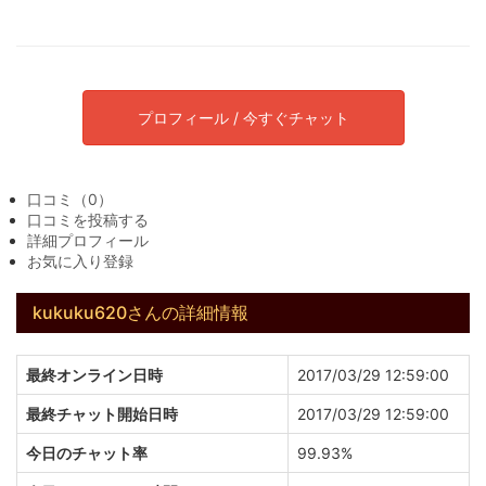
プロフィール / 今すぐチャット
口コミ（0）
口コミを投稿する
詳細プロフィール
お気に入り登録
kukuku620さんの詳細情報
最終オンライン日時
2017/03/29 12:59:00
最終チャット開始日時
2017/03/29 12:59:00
今日のチャット率
99.93%