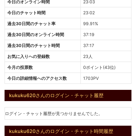
今日のオンライン時間
23:03
今日のチャット時間
23:02
過去30日間のチャット率
99.91%
過去30日間のオンライン時間
37:19
過去30日間のチャット時間
37:17
お気に入りへの登録数
23人
今月の投票数
0ポイント(43位)
今日の詳細情報へのアクセス数
1703PV
kukuku620さんのログイン・チャット履歴
ログイン・チャット履歴が見つかりませんでした。
kukuku620さんのログイン・チャット時間履歴