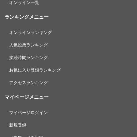
オンライン一覧
ランキングメニュー
オンラインランキング
人気投票ランキング
接続時間ランキング
お気に入り登録ランキング
アクセスランキング
マイページメニュー
マイページログイン
新規登録