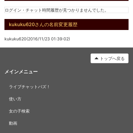
ログイン・チャット時間履歴が見つかりませんでした。
kukuku620さんの名前変更履歴
kukuku620(2016/11/23 01:39:02)
トップへ戻る
メインメニュー
ライブチャットバズ！
使い方
女の子検索
動画