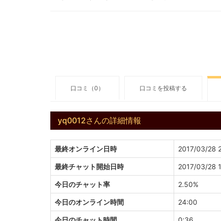
口コミ（0）
口コミを投稿する
yq0012さんの詳細情報
最終オンライン日時
2017/03/28 
最終チャット開始日時
2017/03/28 
今日のチャット率
2.50%
今日のオンライン時間
24:00
今日のチャット時間
0:36