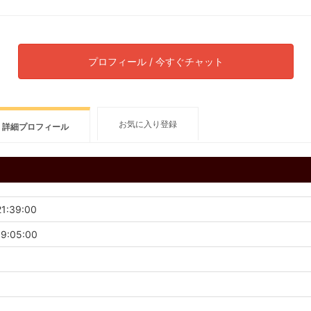
プロフィール / 今すぐチャット
お気に入り登録
詳細プロフィール
21:39:00
19:05:00