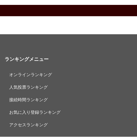
ランキングメニュー
オンラインランキング
人気投票ランキング
接続時間ランキング
お気に入り登録ランキング
アクセスランキング