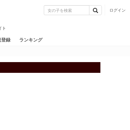
ログイン
イト
規登録
ランキング