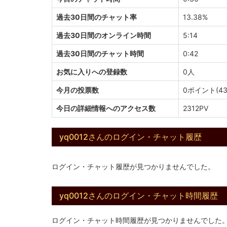
過去30日間のチャット率
13.38%
過去30日間のオンライン時間
5:14
過去30日間のチャット時間
0:42
お気に入りへの登録数
0人
今月の投票数
0ポイント(43
今日の詳細情報へのアクセス数
2312PV
yq0012さんのログイン・チャット履歴
ログイン・チャット履歴が見つかりませんでした。
yq0012さんのログイン・チャット時間履歴
ログイン・チャット時間履歴が見つかりませんでした