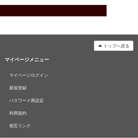
トップへ戻る
マイページメニュー
マイページログイン
新規登録
パスワード再設定
利用規約
相互リンク