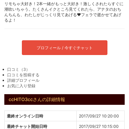
リモちゃ大好き！2本一緒がもっと大好き！激しくされたらすぐに
潮吹いちゃう。たくさんイクところ見てくれたら、アナタのおち
んちんも、わたしがじっくり見てあげる♥フェラで逝かせてあげ
るよ！
プロフィール / 今すぐチャット
口コミ（3）
口コミを投稿する
詳細プロフィール
お気に入り登録
ccHITO3ccさんの詳細情報
最終オンライン日時
2017/09/27 10:20:00
最終チャット開始日時
2017/09/27 10:15:00