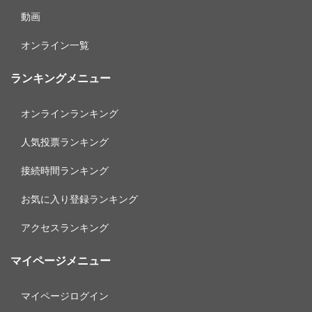
動画
オンライン一覧
ランキングメニュー
オンラインランキング
人気投票ランキング
接続時間ランキング
お気に入り登録ランキング
アクセスランキング
マイページメニュー
マイページログイン