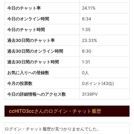
今日のチャット率
24.11%
今日のオンライン時間
6:34
今日のチャット時間
1:35
過去30日間のチャット率
23.33%
過去30日間のオンライン時間
6:30
過去30日間のチャット時間
1:31
お気に入りへの登録数
0人
今月の投票数
0ポイント(43位)
今日の詳細情報へのアクセス数
3139PV
ccHITO3ccさんのログイン・チャット履歴
ログイン・チャット履歴が見つかりませんでした。