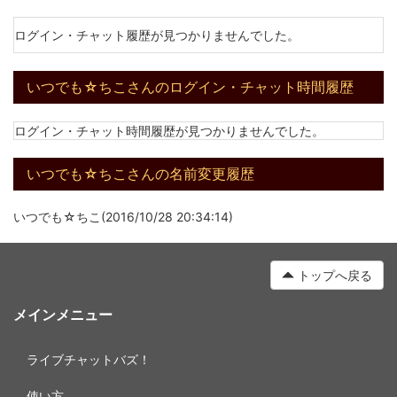
ログイン・チャット履歴が見つかりませんでした。
いつでも☆ちこさんのログイン・チャット時間履歴
ログイン・チャット時間履歴が見つかりませんでした。
いつでも☆ちこさんの名前変更履歴
いつでも☆ちこ(2016/10/28 20:34:14)
トップへ戻る
メインメニュー
ライブチャットバズ！
使い方