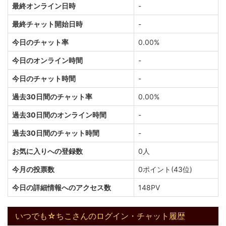
最終オンライン日時
-
最終チャット開始日時
-
今日のチャット率
0.00%
今日のオンライン時間
-
今日のチャット時間
-
過去30日間のチャット率
0.00%
過去30日間のオンライン時間
-
過去30日間のチャット時間
-
お気に入りへの登録数
0人
今月の投票数
0ポイント(43位)
今日の詳細情報へのアクセス数
148PV
いつでも☆ちこさんのログイン・チャット履歴