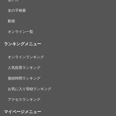
女の子検索
動画
オンライン一覧
ランキングメニュー
オンラインランキング
人気投票ランキング
接続時間ランキング
お気に入り登録ランキング
アクセスランキング
マイページメニュー