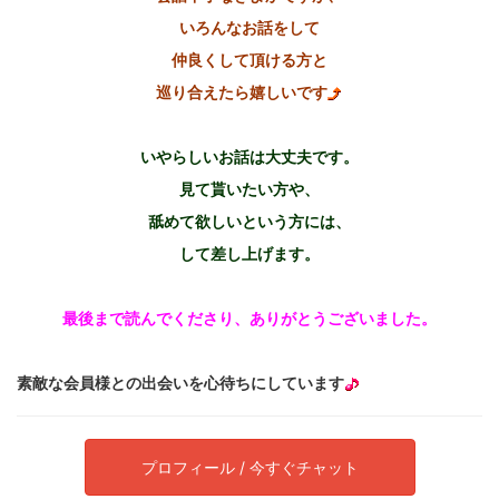
いろんなお話をして
仲良くして頂ける方と
巡り合えたら嬉しいです
いやらしいお話は大丈夫です。
見て貰いたい方や、
舐めて欲しいという方には、
して差し上げます。
最後まで読んでくださり、ありがとうございました。
素敵な会員様との出会いを心待ちにしています
プロフィール / 今すぐチャット