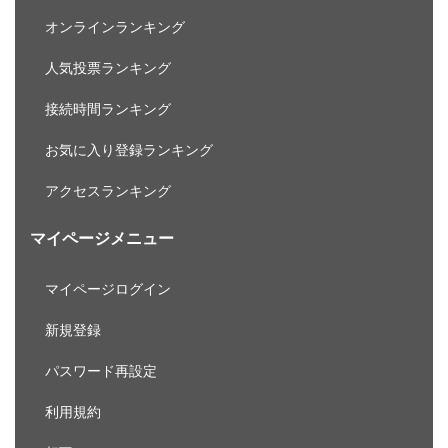
オンラインランキング
人気投票ランキング
接続時間ランキング
お気に入り登録ランキング
アクセスランキング
マイページメニュー
マイページログイン
新規登録
パスワード再設定
利用規約