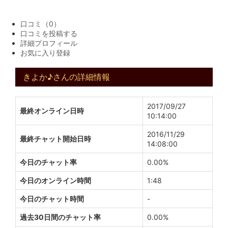
口コミ（0）
口コミを投稿する
詳細プロフィール
お気に入り登録
きよか♪さんの詳細情報
2017/09/27
最終オンライン日時
10:14:00
2016/11/29
最終チャット開始日時
14:08:00
今日のチャット率
0.00%
今日のオンライン時間
1:48
今日のチャット時間
-
過去30日間のチャット率
0.00%