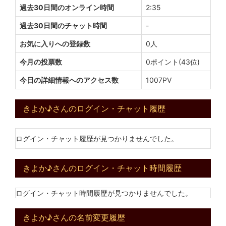
過去30日間のオンライン時間
2:35
過去30日間のチャット時間
-
お気に入りへの登録数
0人
今月の投票数
0ポイント(43位)
今日の詳細情報へのアクセス数
1007PV
きよか♪さんのログイン・チャット履歴
ログイン・チャット履歴が見つかりませんでした。
きよか♪さんのログイン・チャット時間履歴
ログイン・チャット時間履歴が見つかりませんでした。
きよか♪さんの名前変更履歴