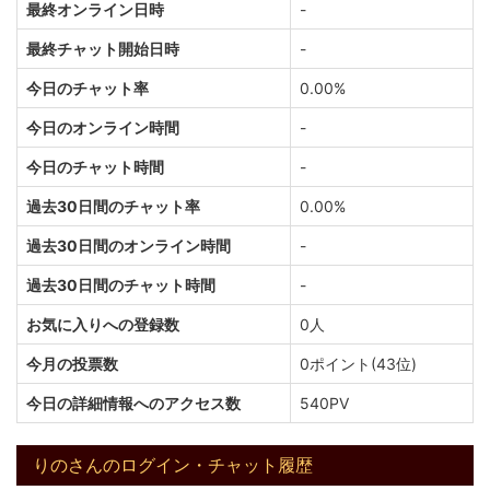
最終オンライン日時
-
最終チャット開始日時
-
今日のチャット率
0.00%
今日のオンライン時間
-
今日のチャット時間
-
過去30日間のチャット率
0.00%
過去30日間のオンライン時間
-
過去30日間のチャット時間
-
お気に入りへの登録数
0人
今月の投票数
0ポイント(43位)
今日の詳細情報へのアクセス数
540PV
りのさんのログイン・チャット履歴