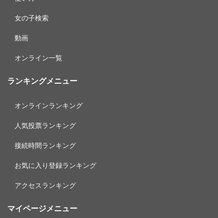
女の子検索
動画
オンライン一覧
ランキングメニュー
オンラインランキング
人気投票ランキング
接続時間ランキング
お気に入り登録ランキング
アクセスランキング
マイページメニュー