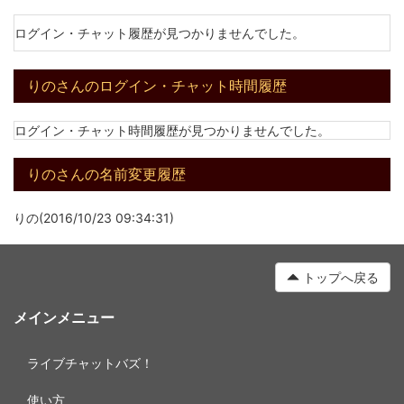
ログイン・チャット履歴が見つかりませんでした。
りのさんのログイン・チャット時間履歴
ログイン・チャット時間履歴が見つかりませんでした。
りのさんの名前変更履歴
りの(2016/10/23 09:34:31)
トップへ戻る
メインメニュー
ライブチャットバズ！
使い方