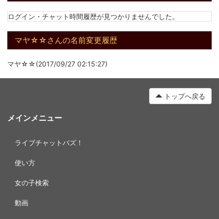
ログイン・チャット時間履歴が見つかりませんでした。
マヤ☆☆さんの名前変更履歴
マヤ☆☆(2017/09/27 02:15:27)
トップへ戻る
メインメニュー
ライブチャットバズ！
使い方
女の子検索
動画