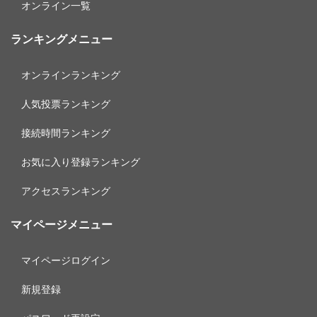
オンライン一覧
ランキングメニュー
オンラインランキング
人気投票ランキング
接続時間ランキング
お気に入り登録ランキング
アクセスランキング
マイページメニュー
マイページログイン
新規登録