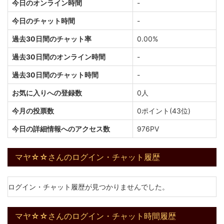
今日のオンライン時間
-
今日のチャット時間
-
過去30日間のチャット率
0.00%
過去30日間のオンライン時間
-
過去30日間のチャット時間
-
お気に入りへの登録数
0人
今月の投票数
0ポイント(43位)
今日の詳細情報へのアクセス数
976PV
マヤ☆☆さんのログイン・チャット履歴
ログイン・チャット履歴が見つかりませんでした。
マヤ☆☆さんのログイン・チャット時間履歴