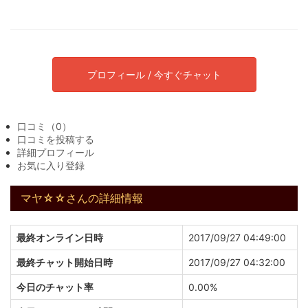
プロフィール / 今すぐチャット
口コミ（0）
口コミを投稿する
詳細プロフィール
お気に入り登録
マヤ☆☆さんの詳細情報
最終オンライン日時
2017/09/27 04:49:00
最終チャット開始日時
2017/09/27 04:32:00
今日のチャット率
0.00%