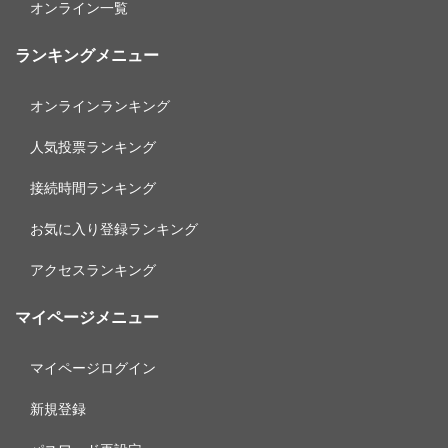
オンライン一覧
ランキングメニュー
オンラインランキング
人気投票ランキング
接続時間ランキング
お気に入り登録ランキング
アクセスランキング
マイページメニュー
マイページログイン
新規登録