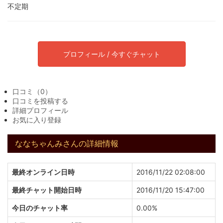
不定期
プロフィール / 今すぐチャット
口コミ（0）
口コミを投稿する
詳細プロフィール
お気に入り登録
ななちゃんみさんの詳細情報
最終オンライン日時
2016/11/22 02:08:00
最終チャット開始日時
2016/11/20 15:47:00
今日のチャット率
0.00%