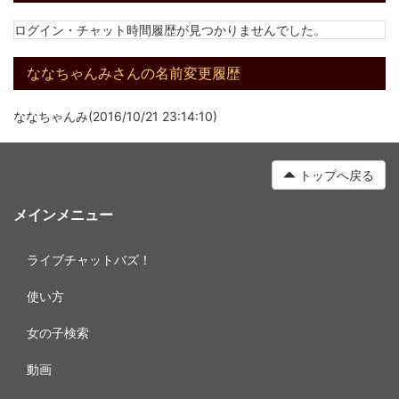
ログイン・チャット時間履歴が見つかりませんでした。
ななちゃんみさんの名前変更履歴
ななちゃんみ(2016/10/21 23:14:10)
トップへ戻る
メインメニュー
ライブチャットバズ！
使い方
女の子検索
動画