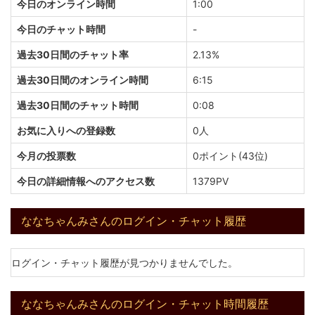
今日のオンライン時間
1:00
今日のチャット時間
-
過去30日間のチャット率
2.13%
過去30日間のオンライン時間
6:15
過去30日間のチャット時間
0:08
お気に入りへの登録数
0人
今月の投票数
0ポイント(43位)
今日の詳細情報へのアクセス数
1379PV
ななちゃんみさんのログイン・チャット履歴
ログイン・チャット履歴が見つかりませんでした。
ななちゃんみさんのログイン・チャット時間履歴