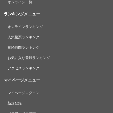
オンライン一覧
ランキングメニュー
オンラインランキング
人気投票ランキング
接続時間ランキング
お気に入り登録ランキング
アクセスランキング
マイページメニュー
マイページログイン
新規登録