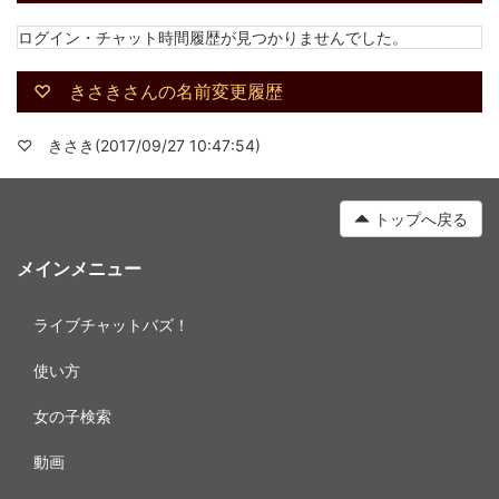
ログイン・チャット時間履歴が見つかりませんでした。
♡ きさきさんの名前変更履歴
♡ きさき(2017/09/27 10:47:54)
トップへ戻る
メインメニュー
ライブチャットバズ！
使い方
女の子検索
動画