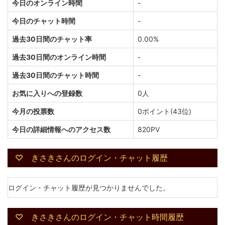
今日のオンライン時間
-
今日のチャット時間
-
過去30日間のチャット率
0.00%
過去30日間のオンライン時間
-
過去30日間のチャット時間
-
お気に入りへの登録数
0人
今月の投票数
0ポイント(43位)
今日の詳細情報へのアクセス数
820PV
♡ きさきさんのログイン・チャット履歴
ログイン・チャット履歴が見つかりませんでした。
♡ きさきさんのログイン・チャット時間履歴