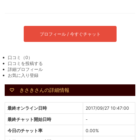
プロフィール / 今すぐチャット
口コミ（0）
口コミを投稿する
詳細プロフィール
お気に入り登録
♡ きさきさんの詳細情報
最終オンライン日時
2017/09/27 10:47:00
最終チャット開始日時
-
今日のチャット率
0.00%