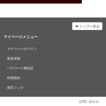
トップへ戻る
マイページメニュー
マイページログイン
新規登録
パスワード再設定
利用規約
相互リンク
お問い合わせ