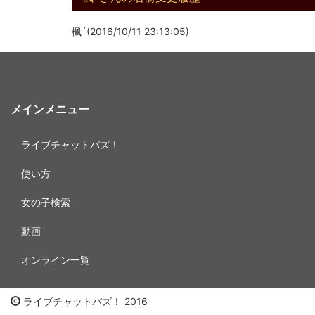
楓´(2016/10/11 23:13:05)
メインメニュー
ライブチャットバズ！
使い方
女の子検索
動画
オンライン一覧
ライブチャットバズ！ 2016