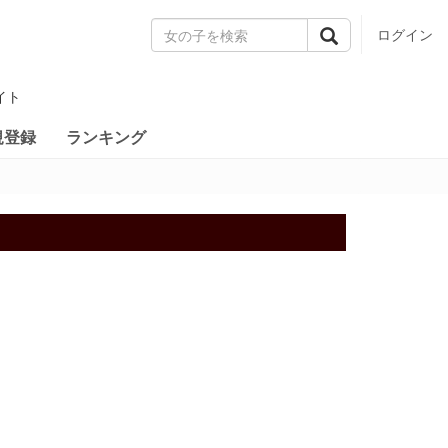
ログイン
イト
規登録
ランキング