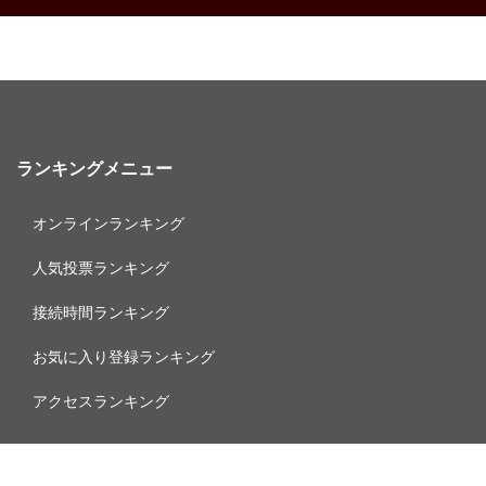
ランキングメニュー
オンラインランキング
人気投票ランキング
接続時間ランキング
お気に入り登録ランキング
アクセスランキング