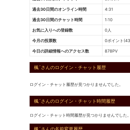
過去30日間のオンライン時間
4:31
過去30日間のチャット時間
1:10
お気に入りへの登録数
0人
今月の投票数
0ポイント(43
今日の詳細情報へのアクセス数
878PV
楓´さんのログイン・チャット履歴
ログイン・チャット履歴が見つかりませんでした。
楓´さんのログイン・チャット時間履歴
ログイン・チャット時間履歴が見つかりませんでした
楓´さんの名前変更履歴