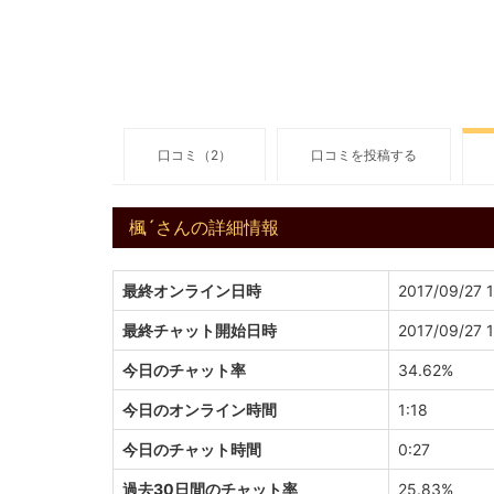
口コミ（2）
口コミを投稿する
楓´さんの詳細情報
最終オンライン日時
2017/09/27 
最終チャット開始日時
2017/09/27 
今日のチャット率
34.62%
今日のオンライン時間
1:18
今日のチャット時間
0:27
過去30日間のチャット率
25.83%