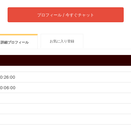
プロフィール / 今すぐチャット
お気に入り登録
詳細プロフィール
10:26:00
10:06:00