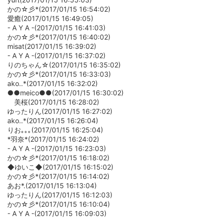
かの☆彡*(2017/01/15 16:54:02)
愛癒(2017/01/15 16:49:05)
- A Y A -(2017/01/15 16:41:03)
かの☆彡*(2017/01/15 16:40:02)
misat(2017/01/15 16:39:02)
- A Y A -(2017/01/15 16:37:02)
りのちゃん☆(2017/01/15 16:35:02)
かの☆彡*(2017/01/15 16:33:03)
ako..*(2017/01/15 16:32:02)
●●meico●●(2017/01/15 16:30:02)
美桜(2017/01/15 16:28:02)
ゆったりん(2017/01/15 16:27:02)
ako..*(2017/01/15 16:26:04)
りお｡｡｡(2017/01/15 16:25:04)
*羽奈*(2017/01/15 16:24:02)
- A Y A -(2017/01/15 16:23:03)
かの☆彡*(2017/01/15 16:18:02)
◆ゆいこ◆(2017/01/15 16:15:02)
かの☆彡*(2017/01/15 16:14:02)
あお*.(2017/01/15 16:13:04)
ゆったりん(2017/01/15 16:12:03)
かの☆彡*(2017/01/15 16:10:04)
- A Y A -(2017/01/15 16:09:03)