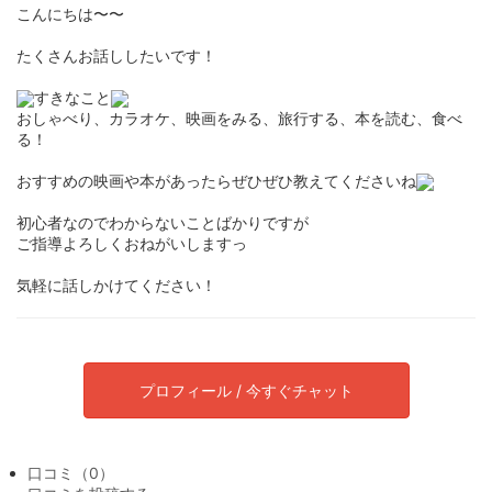
こんにちは〜〜
たくさんお話ししたいです！
すきなこと
おしゃべり、カラオケ、映画をみる、旅行する、本を読む、食べ
る！
おすすめの映画や本があったらぜひぜひ教えてくださいね
初心者なのでわからないことばかりですが
ご指導よろしくおねがいしますっ
気軽に話しかけてください！
プロフィール / 今すぐチャット
口コミ（0）