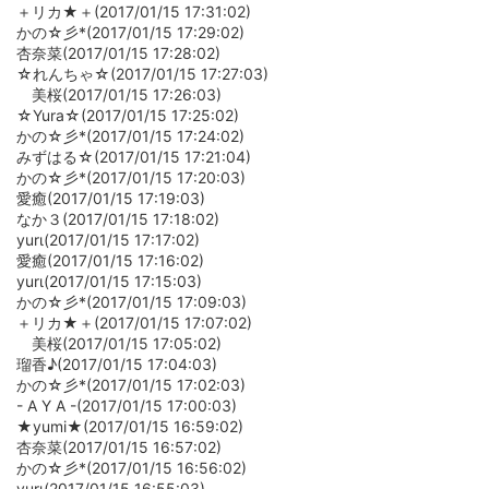
＋リカ★＋(2017/01/15 17:31:02)
かの☆彡*(2017/01/15 17:29:02)
杏奈菜(2017/01/15 17:28:02)
☆れんちゃ☆(2017/01/15 17:27:03)
美桜(2017/01/15 17:26:03)
☆Yura☆(2017/01/15 17:25:02)
かの☆彡*(2017/01/15 17:24:02)
みずはる☆(2017/01/15 17:21:04)
かの☆彡*(2017/01/15 17:20:03)
愛癒(2017/01/15 17:19:03)
なか３(2017/01/15 17:18:02)
yurι(2017/01/15 17:17:02)
愛癒(2017/01/15 17:16:02)
yurι(2017/01/15 17:15:03)
かの☆彡*(2017/01/15 17:09:03)
＋リカ★＋(2017/01/15 17:07:02)
美桜(2017/01/15 17:05:02)
瑠香♪(2017/01/15 17:04:03)
かの☆彡*(2017/01/15 17:02:03)
- A Y A -(2017/01/15 17:00:03)
★yumi★(2017/01/15 16:59:02)
杏奈菜(2017/01/15 16:57:02)
かの☆彡*(2017/01/15 16:56:02)
yurι(2017/01/15 16:55:03)